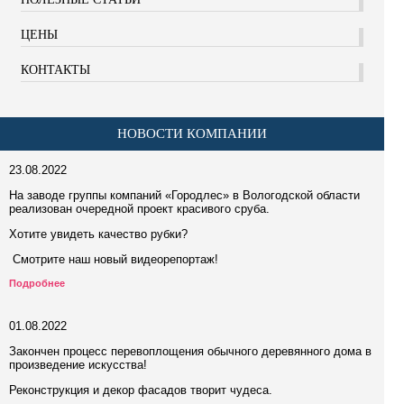
ЦЕНЫ
КОНТАКТЫ
НОВОСТИ КОМПАНИИ
23.08.2022
На заводе группы компаний «Городлес» в Вологодской области
реализован очередной проект красивого сруба.
Хотите увидеть качество рубки?
Смотрите наш новый видеорепортаж!
Подробнее
01.08.2022
Закончен процесс перевоплощения обычного деревянного дома в
произведение искусства!
Реконструкция и декор фасадов творит чудеса.