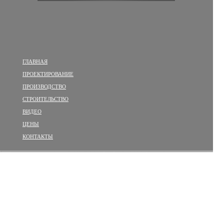
ГЛАВНАЯ
ПРОЕКТИРОВАНИЕ
ПРОИЗВОДСТВО
СТРОИТЕЛЬСТВО
ВИДЕО
ЦЕНЫ
КОНТАКТЫ