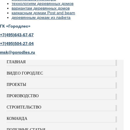
технологиям деревянных домов
вариантам деревянных домов
каркасным домам Post and beam
деревянным домам из лафета
ГК «Городлес»
+7(495)643-67-67
+7(495)504-27-04
msk@gorodles.ru
ГЛАВНАЯ
ВИДЕО ГОРОДЛЕС
ПРОЕКТЫ
ПРОИЗВОДСТВО
СТРОИТЕЛЬСТВО
КОМАНДА
ПОЛЕЗНЫЕ СТАТЬИ