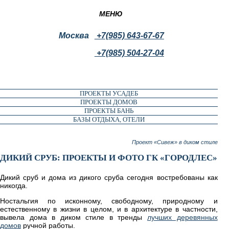
МЕНЮ
Москва
+7(985) 643-67-67
+7(985) 504-27-04
ПРОЕКТЫ УСАДЕБ
ПРОЕКТЫ ДОМОВ
ПРОЕКТЫ БАНЬ
БАЗЫ ОТДЫХА, ОТЕЛИ
Проект «Сивеж» в диком стиле
ДИКИЙ СРУБ: ПРОЕКТЫ И ФОТО ГК «ГОРОДЛЕС»
Дикий сруб и дома из дикого сруба сегодня востребованы как
никогда.
Ностальгия по исконному, свободному, природному и
естественному в жизни в целом, и в архитектуре в частности,
вывела дома в диком стиле в тренды
лучших деревянных
домов
ручной работы.