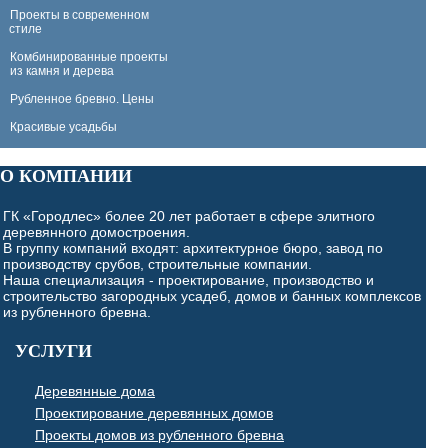
Проекты в современном
стиле
Комбинированные проекты
из камня и дерева
Рубленное бревно. Цены
Красивые усадьбы
О КОМПАНИИ
ГК «Городлес» более 20 лет работает в сфере элитного
деревянного домостроения.
В группу компаний входят: архитектурное бюро, завод по
производству срубов, строительные компании.
Наша специализация - проектирование, производство и
строительство загородных усадеб, домов и банных комплексов
из рубленного бревна.
УСЛУГИ
Деревянные дома
Проектирование деревянных домов
Проекты домов из рубленного бревна