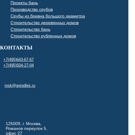
Проекты бань
Производство срубов
Срубы из бревна большого диаметра
Строительство деревянных домов
Строительство бань
Строительство рубленных домов
КОНТАКТЫ
+7(495)643-67-67
+7(495)504-27-04
msk@gorodles.ru
125009, г. Москва,
Романов переулок 5,
офис 27