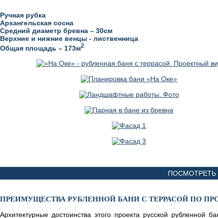
Ручная рубка
Архангельская сосна
Средний диаметр бревна – 30см
Верхние и нижние венцы - лиственница
2
Общая площадь – 173м
ПОСМОТРЕТЬ 
ПРЕИМУЩЕСТВА РУБЛЕННОЙ БАНИ С ТЕРРАСОЙ ПО ПРО
Архитектурные достоинства этого проекта русской рубленной б