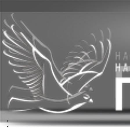
ГЛАВНАЯ
ПРОЕКТИРОВАНИЕ