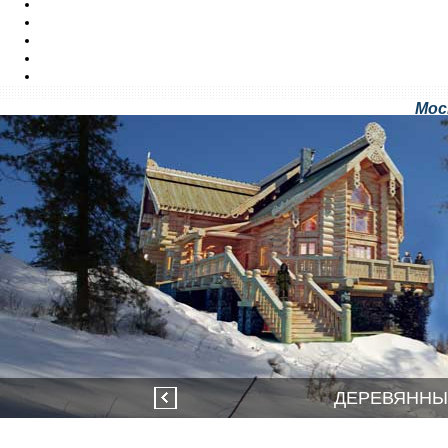
ПРОИЗВОДСТВО
СТРОИТЕЛЬСТВО
ВИДЕО
ЦЕНЫ
КОНТАКТЫ
Мос
ДЕРЕВЯННЫ