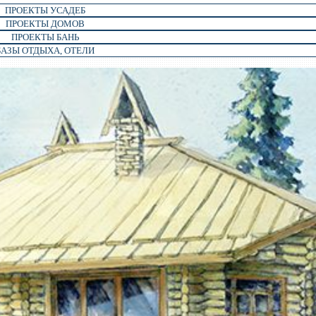
ПРОЕКТЫ УСАДЕБ
ПРОЕКТЫ ДОМОВ
ПРОЕКТЫ БАНЬ
БАЗЫ ОТДЫХА, ОТЕЛИ