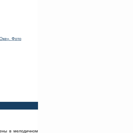
жены в мелодичном