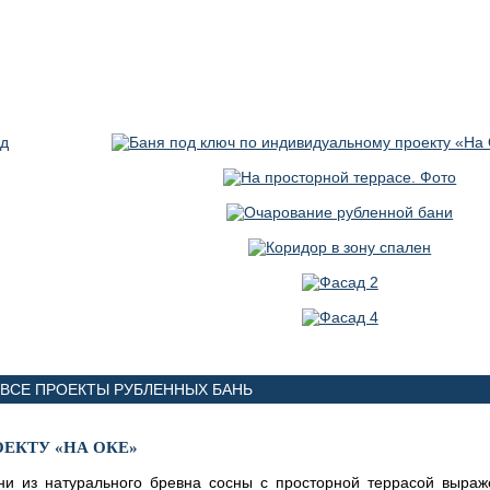
ВСЕ ПРОЕКТЫ РУБЛЕННЫХ БАНЬ
ЕКТУ «НА ОКЕ»
ани из натурального бревна сосны с просторной террасой выра