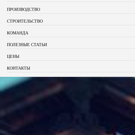
ПРОИЗВОДСТВО
СТРОИТЕЛЬСТВО
КОМАНДА
ПОЛЕЗНЫЕ СТАТЬИ
ЦЕНЫ
КОНТАКТЫ