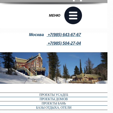
МЕНЮ
Москва
+7(985) 643-67-67
+7(985) 504-27-04
ПРОЕКТЫ УСАДЕБ
ПРОЕКТЫ ДОМОВ
ПРОЕКТЫ БАНЬ
БАЗЫ ОТДЫХА, ОТЕЛИ