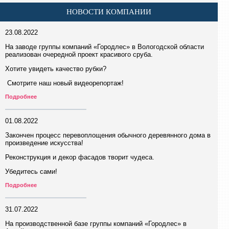
НОВОСТИ КОМПАНИИ
23.08.2022
На заводе группы компаний «Городлес» в Вологодской области
реализован очередной проект красивого сруба.
Хотите увидеть качество рубки?
Смотрите наш новый видеорепортаж!
Подробнее
01.08.2022
Закончен процесс перевоплощения обычного деревянного дома в
произведение искусства!
Реконструкция и декор фасадов творит чудеса.
Убедитесь сами!
Подробнее
31.07.2022
На производственной базе группы компаний «Городлес» в