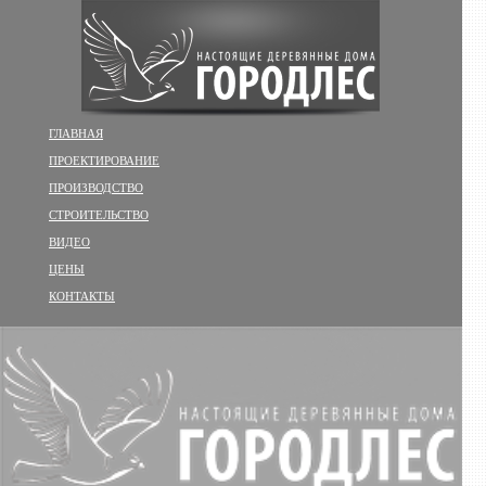
ГЛАВНАЯ
ПРОЕКТИРОВАНИЕ
ПРОИЗВОДСТВО
СТРОИТЕЛЬСТВО
ВИДЕО
ЦЕНЫ
КОНТАКТЫ