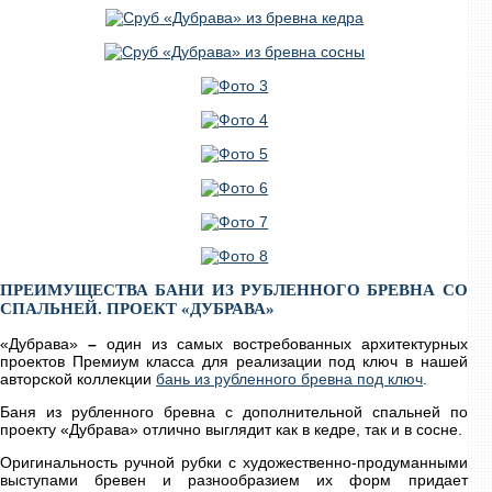
ПРЕИМУЩЕСТВА БАНИ ИЗ РУБЛЕННОГО БРЕВНА СО
СПАЛЬНЕЙ. ПРОЕКТ «ДУБРАВА»
«Дубрава»
–
один из самых востребованных архитектурных
проектов Премиум класса для реализации под ключ в нашей
авторской коллекции
бань из рубленного бревна под ключ
.
Баня из рубленного бревна с дополнительной спальней по
проекту «Дубрава» отлично выглядит как в кедре, так и в сосне.
Оригинальность ручной рубки с художественно-продуманными
выступами бревен и разнообразием их форм придает