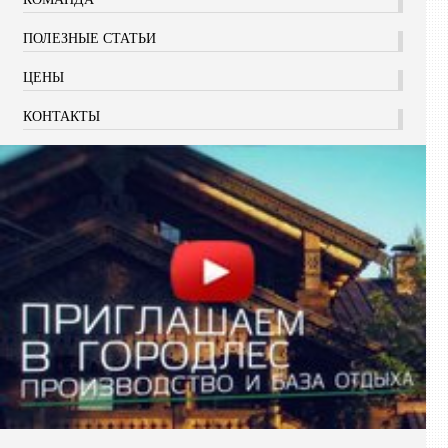
ПОЛЕЗНЫЕ СТАТЬИ
ЦЕНЫ
КОНТАКТЫ