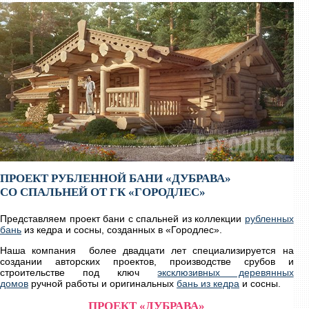
ПРОЕКТ РУБЛЕННОЙ БАНИ «ДУБРАВА»
СО СПАЛЬНЕЙ ОТ ГК «ГОРОДЛЕС»
Представляем проект бани с спальней из коллекции
рубленных
бань
из кедра и сосны, созданных в «Городлес».
Наша компания более двадцати лет специализируется на
создании авторских проектов, производстве срубов и
строительстве под ключ
эксклюзивных деревянных
домов
ручной работы и оригинальных
бань из кедра
и сосны.
ПРОЕКТ «ДУБРАВА»