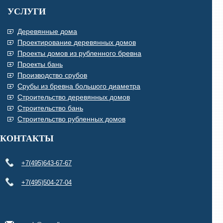
УСЛУГИ
Деревянные дома
Проектирование деревянных домов
Проекты домов из рубленного бревна
Проекты бань
Производство срубов
Срубы из бревна большого диаметра
Строительство деревянных домов
Строительство бань
Строительство рубленных домов
КОНТАКТЫ
+7(495)643-67-67
+7(495)504-27-04