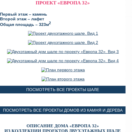
ПРОЕКТ «ЕВРОПА 32»
Первый этаж – камень
Второй этаж
–
лафет
2
Общая площадь – 323м
ПОСМОТРЕТЬ ВСЕ ПРОЕКТЫ ШАЛЕ
ПОСМОТРЕТЬ ВСЕ ПРОЕКТЫ ДОМОВ ИЗ КАМНЯ И ДЕРЕВА
ОПИСАНИЕ ДОМА «ЕВРОПА 32»
ИЗ КОЛЛЕКЦИИ ПРОЕКТОВ ДВУХЭТАЖНЫХ ШАЛЕ