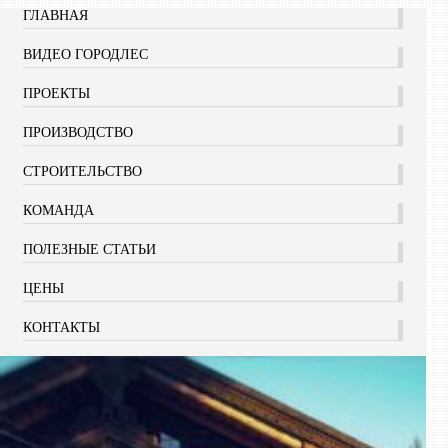
ГЛАВНАЯ
ВИДЕО ГОРОДЛЕС
ПРОЕКТЫ
ПРОИЗВОДСТВО
СТРОИТЕЛЬСТВО
КОМАНДА
ПОЛЕЗНЫЕ СТАТЬИ
ЦЕНЫ
КОНТАКТЫ