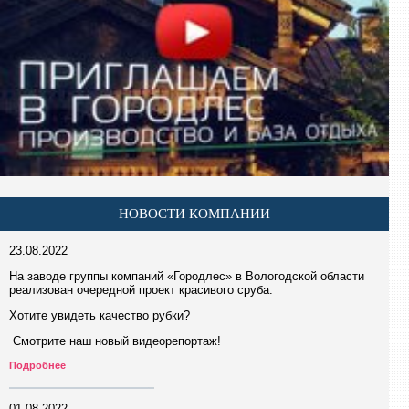
НОВОСТИ КОМПАНИИ
23.08.2022
На заводе группы компаний «Городлес» в Вологодской области
реализован очередной проект красивого сруба.
Хотите увидеть качество рубки?
Смотрите наш новый видеорепортаж!
Подробнее