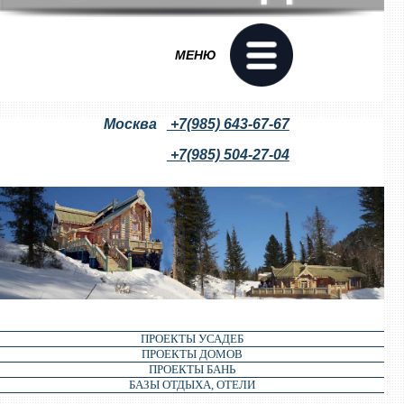
МЕНЮ
Москва
+7(985) 643-67-67
+7(985) 504-27-04
ПРОЕКТЫ УСАДЕБ
ПРОЕКТЫ ДОМОВ
ПРОЕКТЫ БАНЬ
БАЗЫ ОТДЫХА, ОТЕЛИ