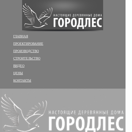
ГЛАВНАЯ
ПРОЕКТИРОВАНИЕ
ПРОИЗВОДСТВО
СТРОИТЕЛЬСТВО
ВИДЕО
ЦЕНЫ
КОНТАКТЫ