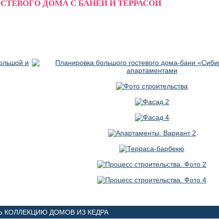
ОСТЕВОГО ДОМА С БАНЕЙ И ТЕРРАСОЙ
 КОЛЛЕКЦИЮ ДОМОВ ИЗ КЕДРА