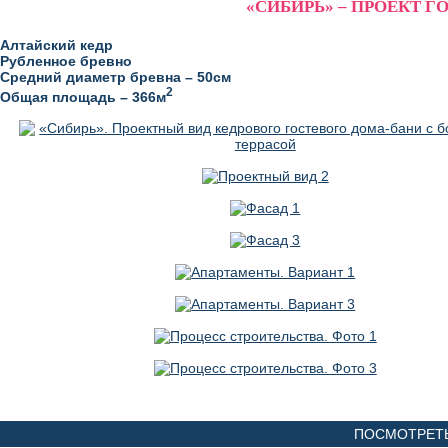
«СИБИРЬ» – ПРОЕКТ Г
Алтайский кедр
Рубленное бревно
Средний диаметр бревна – 50см
2
Общая площадь – 366м
ПОСМОТРЕТЬ