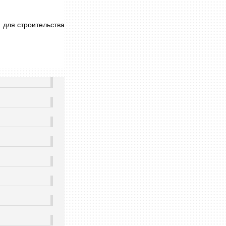
 для строительства