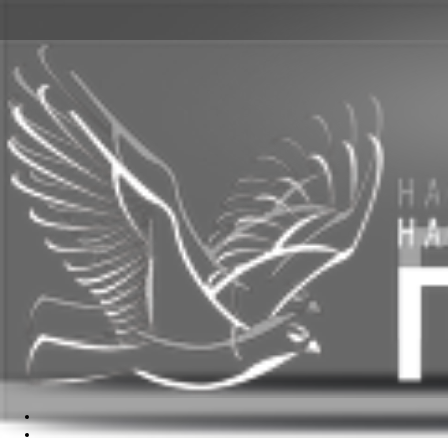
ГЛАВНАЯ
ПРОЕКТИРОВАНИЕ