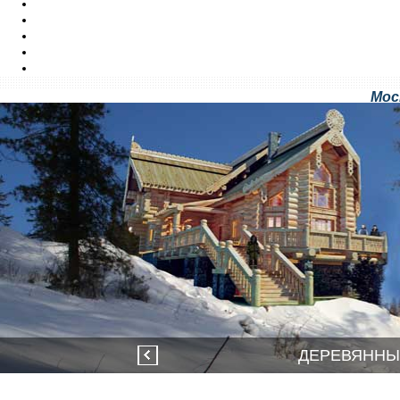
ПРОИЗВОДСТВО
СТРОИТЕЛЬСТВО
ВИДЕО
ЦЕНЫ
КОНТАКТЫ
Мос
ДЕРЕВЯННЫ