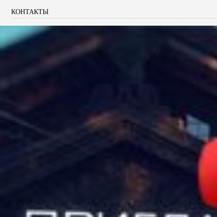
КОНТАКТЫ