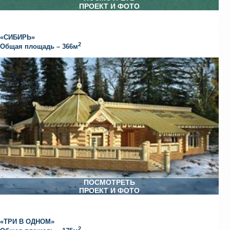
ПРОЕКТ И ФОТО
«СИБИРЬ»
2
Общая площадь – 366м
ПОСМОТРЕТЬ
ПРОЕКТ И ФОТО
«ТРИ В ОДНОМ»
2