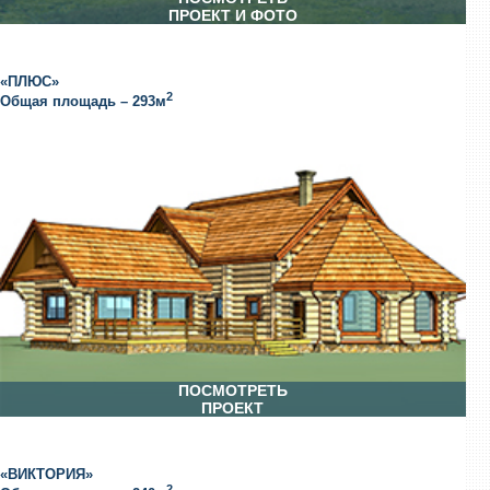
ПРОЕКТ И ФОТО
«ПЛЮС»
2
Общая площадь – 293м
ПОСМОТРЕТЬ
ПРОЕКТ
«ВИКТОРИЯ»
2