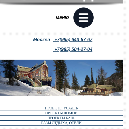
МЕНЮ
Москва
+7(985) 643-67-67
+7(985) 504-27-04
ПРОЕКТЫ УСАДЕБ
ПРОЕКТЫ ДОМОВ
ПРОЕКТЫ БАНЬ
БАЗЫ ОТДЫХА, ОТЕЛИ