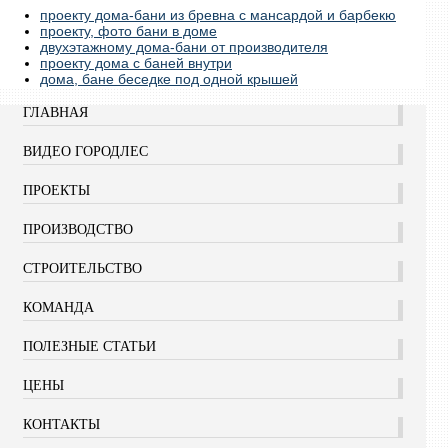
проекту дома-бани из бревна с мансардой и барбекю
проекту, фото бани в доме
двухэтажному дома-бани от производителя
проекту дома с баней внутри
дома, бане беседке под одной крышей
ГЛАВНАЯ
ВИДЕО ГОРОДЛЕС
ПРОЕКТЫ
ПРОИЗВОДСТВО
СТРОИТЕЛЬСТВО
КОМАНДА
ПОЛЕЗНЫЕ СТАТЬИ
ЦЕНЫ
КОНТАКТЫ