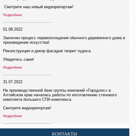
Смотрите наш новый видеорепортаж!
Подробнее
01.08.2022
Закончен процесс перевоплощения обычного деревянного дома в
произведение искусства!
Реконструкция и декор фасадов творит чудеса.
Убедитесь сами!
Подробнее
31.07.2022
На производственной базе группы компаний «Городлес» в
Алтайском крае начались работы по изготовлению стенового
комплекта большого СПА-комплекса.
Смотрите видеорепортаж!
Подробнее
КОНТАКТЫ