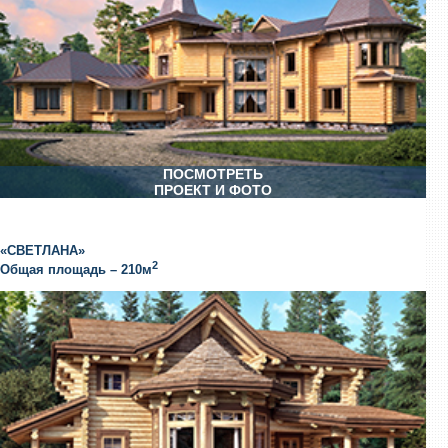
ПОСМОТРЕТЬ
ПРОЕКТ И ФОТО
«СВЕТЛАНА»
2
Общая площадь – 210м