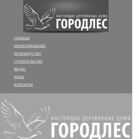
ГЛАВНАЯ
ПРОЕКТИРОВАНИЕ
ПРОИЗВОДСТВО
СТРОИТЕЛЬСТВО
ВИДЕО
ЦЕНЫ
КОНТАКТЫ