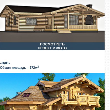
ПОСМОТРЕТЬ
ПРОЕКТ И ФОТО
«ВДВ»
2
Общая площадь – 172м