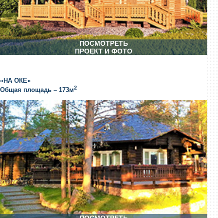
ПОСМОТРЕТЬ
ПРОЕКТ И ФОТО
«НА ОКЕ»
2
Общая площадь – 173м
ПОСМОТРЕТЬ