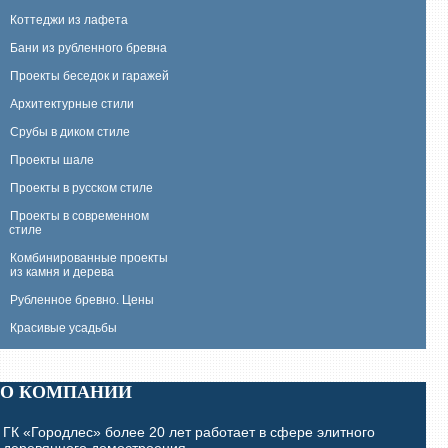
Коттеджи из лафета
Бани из рубленного бревна
Проекты беседок и гаражей
Архитектурные стили
Срубы в диком стиле
Проекты шале
Проекты в русском стиле
Проекты в современном
стиле
Комбинированные проекты
из камня и дерева
Рубленное бревно. Цены
Красивые усадьбы
О КОМПАНИИ
ГК «Городлес» более 20 лет работает в сфере элитного