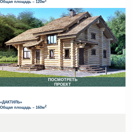
2
Общая площадь – 120м
ПОСМОТРЕТЬ
ПРОЕКТ
«ДАКТИЛЬ»
2
Общая площадь – 160м