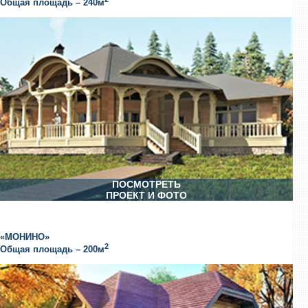
Общая площадь – 240м
ПОСМОТРЕТЬ
ПРОЕКТ И ФОТО
«МОНИНО»
2
Общая площадь – 200м