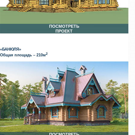
ПОСМОТРЕТЬ
ПРОЕКТ
«БАНЮЛЯ»
2
Общая площадь – 210м
ПОСМОТРЕТЬ