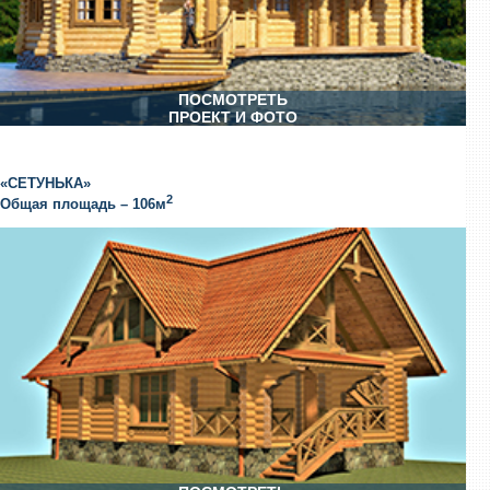
ПОСМОТРЕТЬ
ПРОЕКТ И ФОТО
«СЕТУНЬКА»
2
Общая площадь – 106м