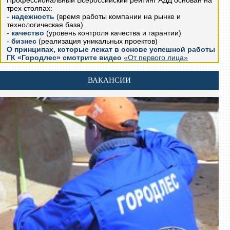
трех столпах:
-
надежность
(время работы компании на рынке и
технологическая база)
-
качество
(уровень контроля качества и гарантии)
-
бизнес
(реализация уникальных проектов)
О принципах, которые лежат в основе успешной работы
ГК «Городлес» смотрите видео
«От первого лица»
ВАКАНСИИ