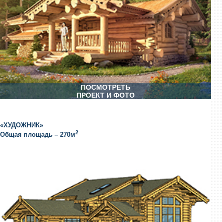
ПОСМОТРЕТЬ
ПРОЕКТ И ФОТО
«ХУДОЖНИК»
2
Общая площадь – 270м