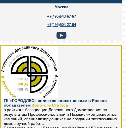
Москва
+7(495)643-67-67
+7(495)504-27-04
ГК «ГОРОДЛЕС» является единственным в России
обладателем
Золотого Статуса
в рейтинге Ассоциации Деревянного Домостроения по
результатам Профессиональной и Независимой экспертизы
компаний, специализирующихся на создании эксклюзивных
домов ручной работы.
Профессиональный Всероссийский рейтинг АДД основан на