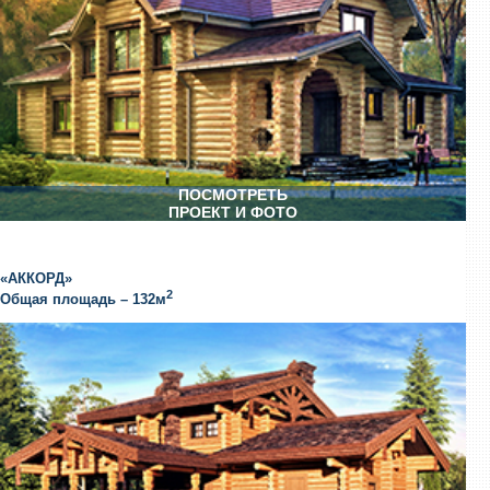
ПОСМОТРЕТЬ
ПРОЕКТ И ФОТО
«АККОРД»
2
Общая площадь – 132м