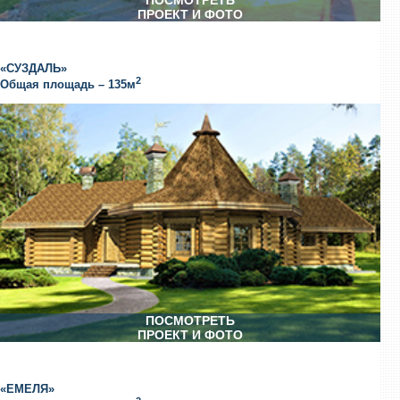
ПРОЕКТ И ФОТО
«СУЗДАЛЬ»
2
Общая площадь – 135м
ПОСМОТРЕТЬ
ПРОЕКТ И ФОТО
«ЕМЕЛЯ»